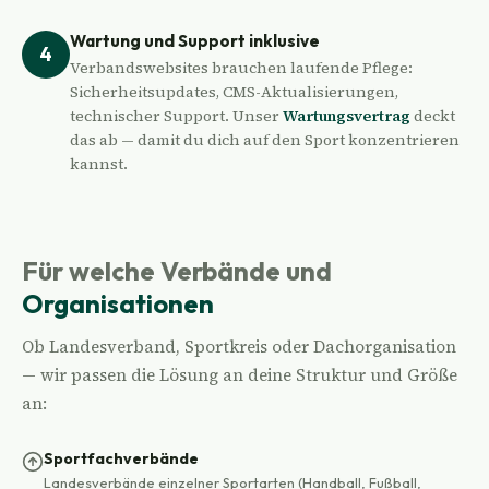
Wartung und Support inklusive
Verbandswebsites brauchen laufende Pflege:
Sicherheitsupdates, CMS-Aktualisierungen,
technischer Support. Unser
Wartungsvertrag
deckt
das ab — damit du dich auf den Sport konzentrieren
kannst.
Für welche Verbände und
Organisationen
Ob Landesverband, Sportkreis oder Dachorganisation
— wir passen die Lösung an deine Struktur und Größe
an:
Sportfachverbände
Landesverbände einzelner Sportarten (Handball, Fußball,