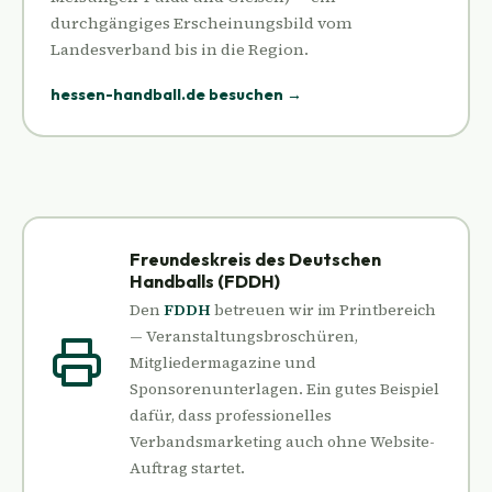
durchgängiges Erscheinungsbild vom
Landesverband bis in die Region.
hessen-handball.de besuchen →
Freundeskreis des Deutschen
Handballs (FDDH)
Den
FDDH
betreuen wir im Printbereich
— Veranstaltungsbroschüren,
Mitgliedermagazine und
Sponsorenunterlagen. Ein gutes Beispiel
dafür, dass professionelles
Verbandsmarketing auch ohne Website-
Auftrag startet.