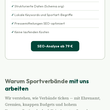
Strukturierte Daten (Schema.org)
Lokale Keywords und Sportart-Begriffe
Pressemitteilungen SEO-optimiert
Keine laufenden Kosten
SEO-Analyse ab 79 €
Warum Sportverbände
mit uns
arbeiten
Wir verstehen, wie Verbände ticken — mit Ehrenamt,
Gremien, knappen Budgets und hohem