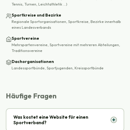
Tennis, Turnen, Leichtathletik ...)
Sportkreise und Bezirke
Regionale Sportorganisationen, Sportkreise, Bezirke innerhalb
eines Landesverbands
Sportvereine
Mehrspartenvereine, Sportvereine mit mehreren Abteilungen,
Traditionsvereine
Dachorganisationen
Landessportbünde, Sportjugenden, Kreissportbünde
Häufige Fragen
Was kostet eine Website für einen
Sportverband?