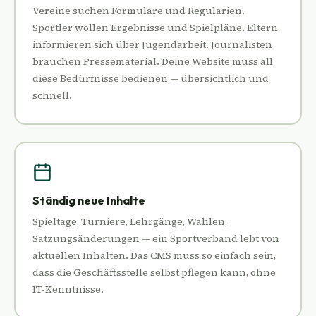
Vereine suchen Formulare und Regularien.
Sportler wollen Ergebnisse und Spielpläne. Eltern
informieren sich über Jugendarbeit. Journalisten
brauchen Pressematerial. Deine Website muss all
diese Bedürfnisse bedienen — übersichtlich und
schnell.
Ständig neue Inhalte
Spieltage, Turniere, Lehrgänge, Wahlen,
Satzungsänderungen — ein Sportverband lebt von
aktuellen Inhalten. Das CMS muss so einfach sein,
dass die Geschäftsstelle selbst pflegen kann, ohne
IT-Kenntnisse.