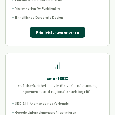
Visitenkarten für Funktionäre
Einheitliches Corporate Design
Printleistungen ansehen
smartSEO
Sichtbarkeit bei Google für Verbandsnamen,
Sportarten und regionale Suchbegriffe.
SEO & KI-Analyse deines Verbands
Google Unternehmensprofil optimieren