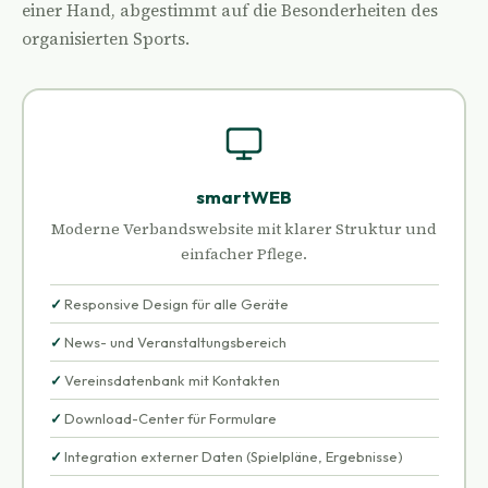
einer Hand, abgestimmt auf die Besonderheiten des
organisierten Sports.
smartWEB
Moderne Verbandswebsite mit klarer Struktur und
einfacher Pflege.
Responsive Design für alle Geräte
News- und Veranstaltungsbereich
Vereinsdatenbank mit Kontakten
Download-Center für Formulare
Integration externer Daten (Spielpläne, Ergebnisse)