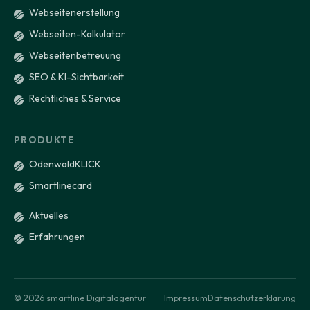
Webseitenerstellung
Webseiten-Kalkulator
Webseitenbetreuung
SEO & KI-Sichtbarkeit
Rechtliches & Service
PRODUKTE
OdenwaldKLICK
Smartlinecard
Aktuelles
Erfahrungen
© 2026 smartline Digitalagentur
Impressum
Datenschutzerklärung