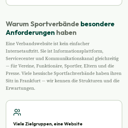
Warum Sportverbände
besondere
Anforderungen
haben
Eine Verbandswebsite ist kein einfacher
Internetauftritt. Sie ist Informationsplattform,
Servicecenter und Kommunikationskanal gleichzeitig
— für Vereine, Funktionäre, Sportler, Eltern und die
Presse. Viele hessische Sportfachverbände haben ihren
Sitz in Frankfurt — wir kennen die Strukturen und die
Erwartungen.
Viele Zielgruppen, eine Website