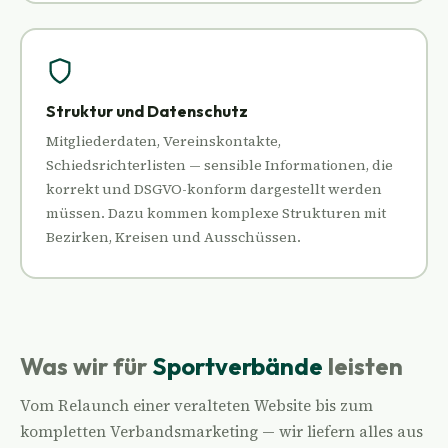
Struktur und Datenschutz
Mitgliederdaten, Vereinskontakte,
Schiedsrichterlisten — sensible Informationen, die
korrekt und DSGVO-konform dargestellt werden
müssen. Dazu kommen komplexe Strukturen mit
Bezirken, Kreisen und Ausschüssen.
Was wir für
Sportverbände
leisten
Vom Relaunch einer veralteten Website bis zum
kompletten Verbandsmarketing — wir liefern alles aus