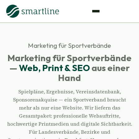
Marketing für Sportverbände
Marketing für Sportverbände
—
Web, Print & SEO
aus einer
Hand
Spielpläne, Ergebnisse, Vereinsdatenbank,
Sponsorenakquise — ein Sportverband braucht
mehr als nur eine Website. Wir liefern das
Gesamtpaket: professionelle Webauftritte,
hochwertige Printmedien und digitale Sichtbarkeit.
Für Landesverbände, Bezirke und