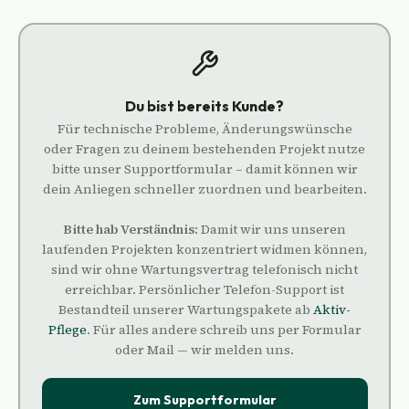
Du bist bereits Kunde?
Für technische Probleme, Änderungswünsche
oder Fragen zu deinem bestehenden Projekt nutze
bitte unser Supportformular – damit können wir
dein Anliegen schneller zuordnen und bearbeiten.
Bitte hab Verständnis:
Damit wir uns unseren
laufenden Projekten konzentriert widmen können,
sind wir ohne Wartungsvertrag telefonisch nicht
erreichbar. Persönlicher Telefon-Support ist
Bestandteil unserer Wartungspakete ab
Aktiv-
Pflege
. Für alles andere schreib uns per Formular
oder Mail — wir melden uns.
Zum Supportformular