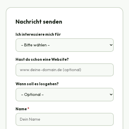
Nachricht senden
Ich interessiere mich für
Hast du schon eine Website?
Wann soll es losgehen?
Name