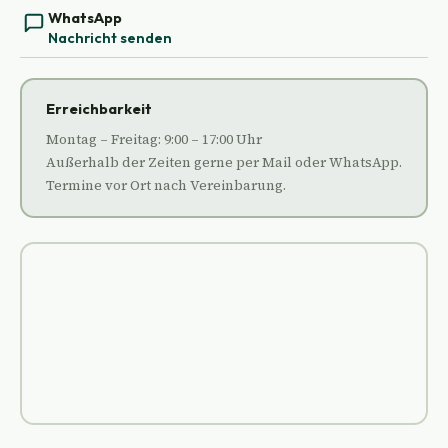
WhatsApp
Nachricht senden
Erreichbarkeit
Montag – Freitag: 9:00 – 17:00 Uhr
Außerhalb der Zeiten gerne per Mail oder WhatsApp.
Termine vor Ort nach Vereinbarung.