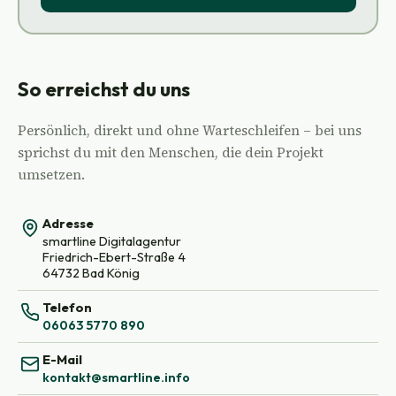
So erreichst du uns
Persönlich, direkt und ohne Warteschleifen – bei uns
sprichst du mit den Menschen, die dein Projekt
umsetzen.
Adresse
smartline Digitalagentur
Friedrich-Ebert-Straße 4
64732 Bad König
Telefon
06063 5770 890
E-Mail
kontakt@smartline.info