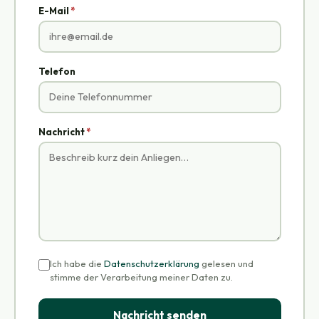
E-Mail
Telefon
Nachricht
Ich habe die
Datenschutzerklärung
gelesen und
stimme der Verarbeitung meiner Daten zu.
Nachricht senden