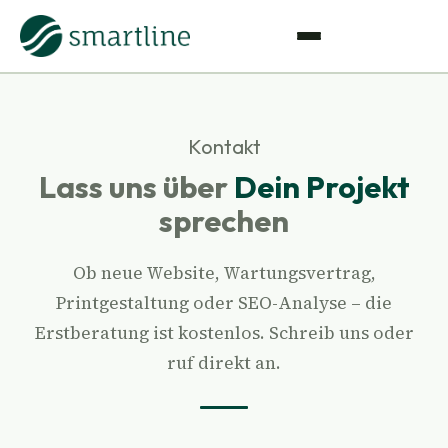
Kontakt
Lass uns über
Dein Projekt
sprechen
Ob neue Website, Wartungsvertrag,
Printgestaltung oder SEO-Analyse – die
Erstberatung ist kostenlos. Schreib uns oder
ruf direkt an.