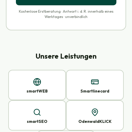
Kostenlose Erstberatung · Antwort i. d. R. innerhalb eines
Werktages · unverbindlich
Unsere Leistungen
smartWEB
Smartlinecard
smartSEO
OdenwaldKLICK