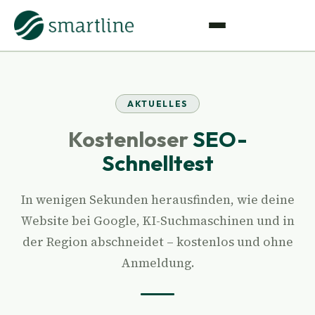
AKTUELLES
Kostenloser
SEO-
Schnelltest
In wenigen Sekunden herausfinden, wie deine
Website bei Google, KI-Suchmaschinen und in
der Region abschneidet – kostenlos und ohne
Anmeldung.