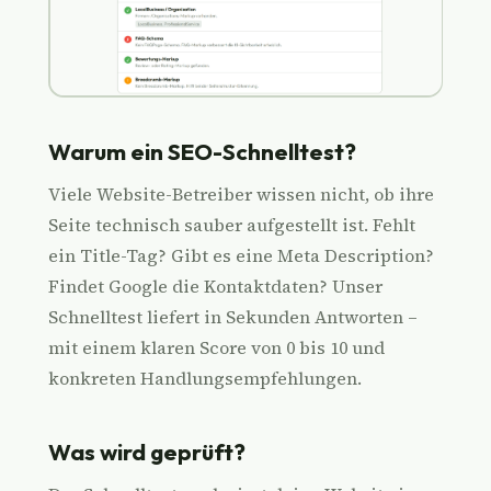
Warum ein SEO-Schnelltest?
Viele Website-Betreiber wissen nicht, ob ihre
Seite technisch sauber aufgestellt ist. Fehlt
ein Title-Tag? Gibt es eine Meta Description?
Findet Google die Kontaktdaten? Unser
Schnelltest liefert in Sekunden Antworten –
mit einem klaren Score von 0 bis 10 und
konkreten Handlungsempfehlungen.
Was wird geprüft?