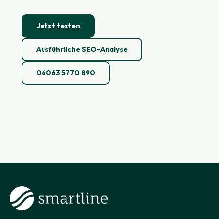
Jetzt testen
Ausführliche SEO-Analyse
06063 5770 890