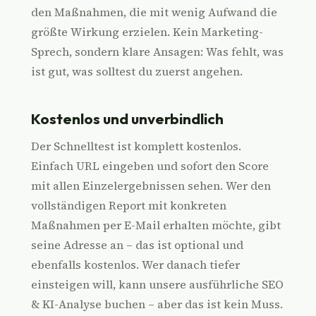
den Maßnahmen, die mit wenig Aufwand die
größte Wirkung erzielen. Kein Marketing-
Sprech, sondern klare Ansagen: Was fehlt, was
ist gut, was solltest du zuerst angehen.
Kostenlos und unverbindlich
Der Schnelltest ist komplett kostenlos.
Einfach URL eingeben und sofort den Score
mit allen Einzelergebnissen sehen. Wer den
vollständigen Report mit konkreten
Maßnahmen per E-Mail erhalten möchte, gibt
seine Adresse an – das ist optional und
ebenfalls kostenlos. Wer danach tiefer
einsteigen will, kann unsere ausführliche SEO
& KI-Analyse buchen – aber das ist kein Muss.